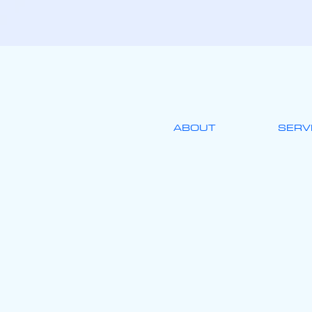
ABOUT
SERV