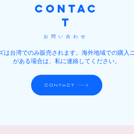
CONTAC
T
お問い合わせ
ズは台湾でのみ販売されます。海外地域での購入
がある場合は、私に連絡してください。
CONTACT