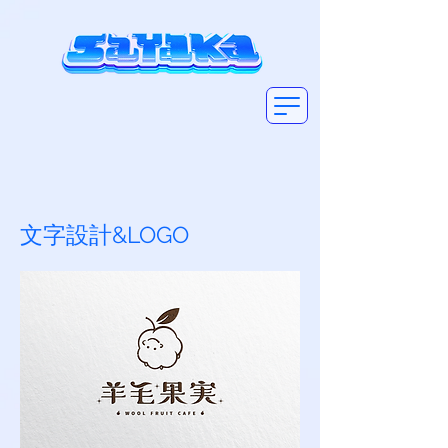
​文字設計&LOGO